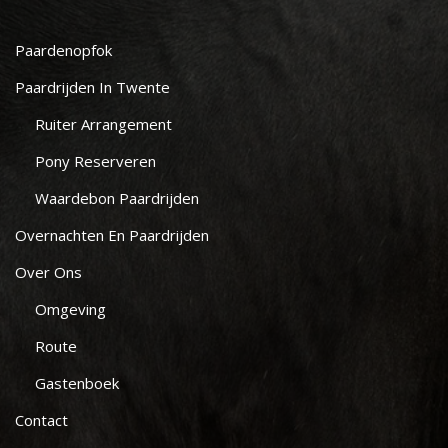
Paardenopfok
Paardrijden In Twente
Ruiter Arrangement
Pony Reserveren
Waardebon Paardrijden
Overnachten En Paardrijden
Over Ons
Omgeving
Route
Gastenboek
Contact