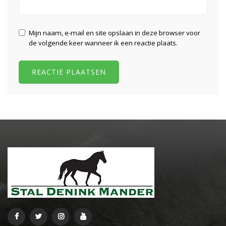
Mijn naam, e-mail en site opslaan in deze browser voor
de volgende keer wanneer ik een reactie plaats.