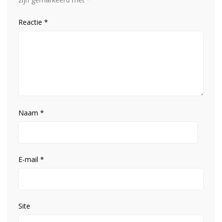
Reactie
*
Naam
*
E-mail
*
Site