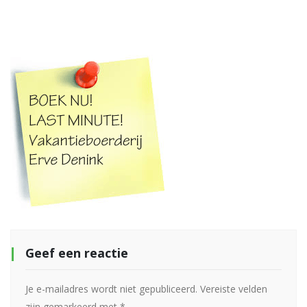
Geef een reactie
Je e-mailadres wordt niet gepubliceerd.
Vereiste velden
zijn gemarkeerd met
*