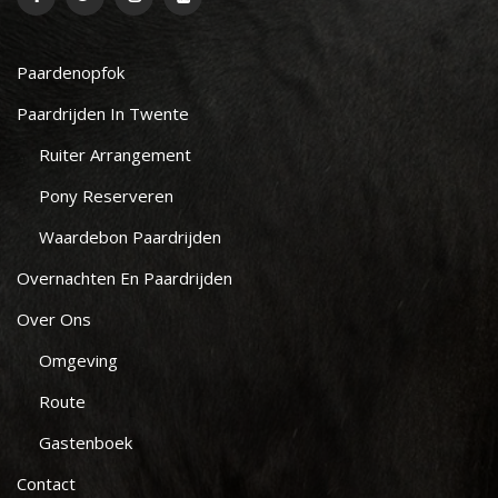
Paardenopfok
Paardrijden In Twente
Ruiter Arrangement
Pony Reserveren
Waardebon Paardrijden
Overnachten En Paardrijden
Over Ons
Omgeving
Route
Gastenboek
Contact