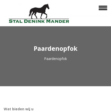
Paardenopfok
Paardenopfok
Wat bieden wij u