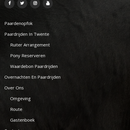
Paardenopfok
Paardrijden In Twente
Ruiter Arrangement
Pony Reserveren
Waardebon Paardrijden
Overnachten En Paardrijden
Over Ons
Omgeving
Route
Gastenboek