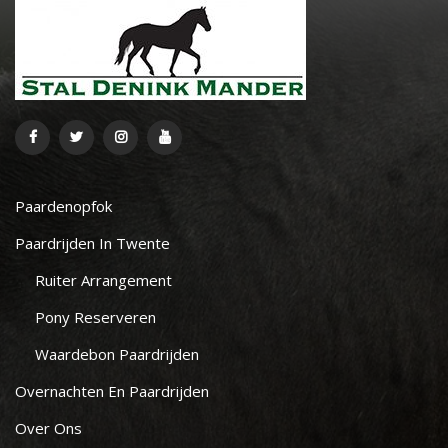
Paardenopfok
Paardrijden In Twente
Ruiter Arrangement
Pony Reserveren
Waardebon Paardrijden
Overnachten En Paardrijden
Over Ons