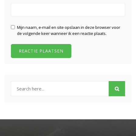
Mijn naam, e-mail en site opslaan in deze browser voor
de volgende keer wanneer ik een reactie plaats.