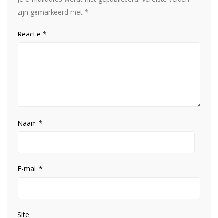
zijn gemarkeerd met
*
Reactie
*
Naam
*
E-mail
*
Site