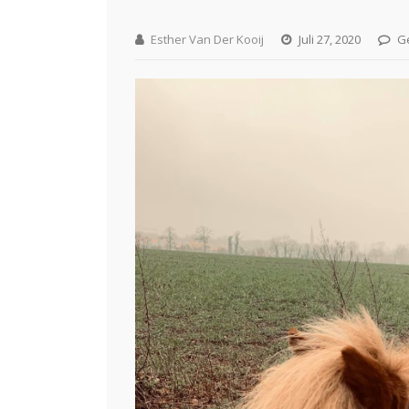
Esther Van Der Kooij
Juli 27, 2020
Ge