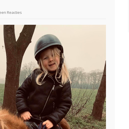
en Reacties