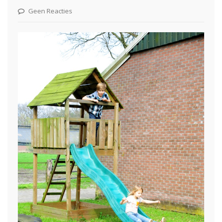
Geen Reacties