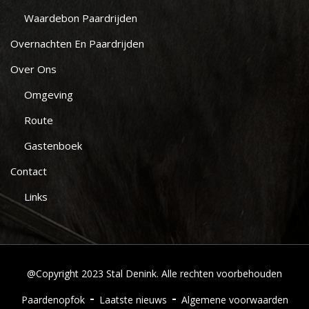
Waardebon Paardrijden
Overnachten En Paardrijden
Over Ons
Omgeving
Route
Gastenboek
Contact
Links
@Copyright 2023 Stal Denink. Alle rechten voorbehouden
Paardenopfok
Laatste nieuws
Algemene voorwaarden