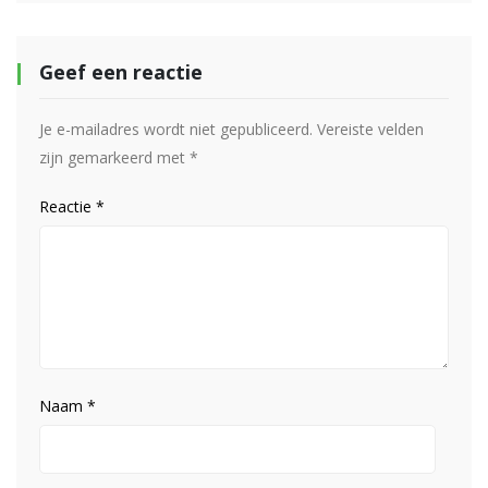
Geef een reactie
Je e-mailadres wordt niet gepubliceerd.
Vereiste velden
zijn gemarkeerd met
*
Reactie
*
Naam
*