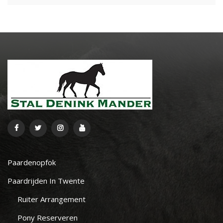
Paardenopfok
Paardrijden In Twente
Ruiter Arrangement
Pony Reserveren