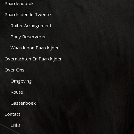
Paardenopfok
Paardrijden In Twente
Ruiter Arrangement
Pony Reserveren
Waardebon Paardrijden
Overnachten En Paardrijden
Over Ons
Omgeving
Route
Gastenboek
Contact
Links