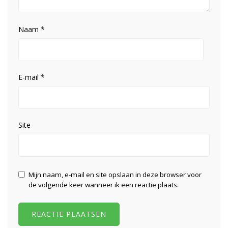
Naam
*
E-mail
*
Site
Mijn naam, e-mail en site opslaan in deze browser voor
de volgende keer wanneer ik een reactie plaats.