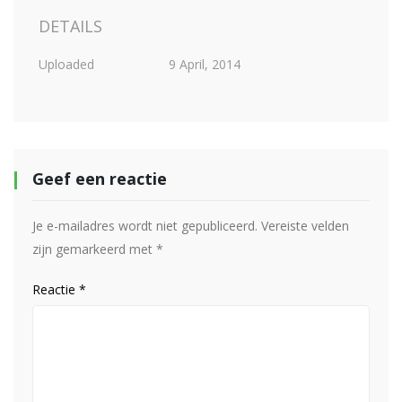
DETAILS
Uploaded
9 April, 2014
Geef een reactie
Je e-mailadres wordt niet gepubliceerd.
Vereiste velden
zijn gemarkeerd met
*
Reactie
*