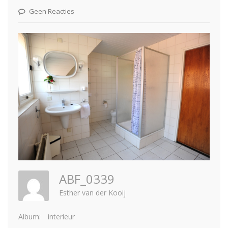
Geen Reacties
ABF_0339
Esther van der Kooij
Album:
interieur