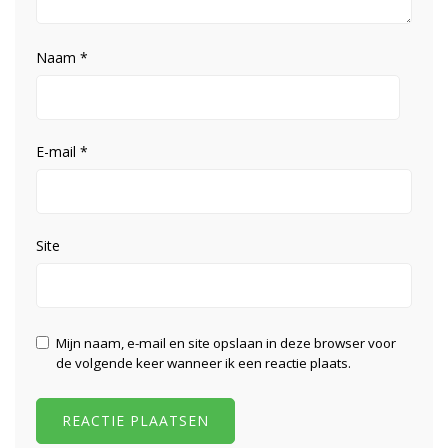
Naam
*
E-mail
*
Site
Mijn naam, e-mail en site opslaan in deze browser voor
de volgende keer wanneer ik een reactie plaats.