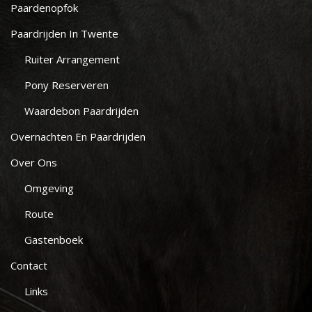
Paardenopfok
Paardrijden In Twente
Ruiter Arrangement
Pony Reserveren
Waardebon Paardrijden
Overnachten En Paardrijden
Over Ons
Omgeving
Route
Gastenboek
Contact
Links