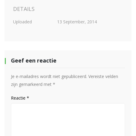
DETAILS
Uploaded
13 September, 2014
Geef een reactie
Je e-mailadres wordt niet gepubliceerd.
Vereiste velden
zijn gemarkeerd met
*
Reactie
*