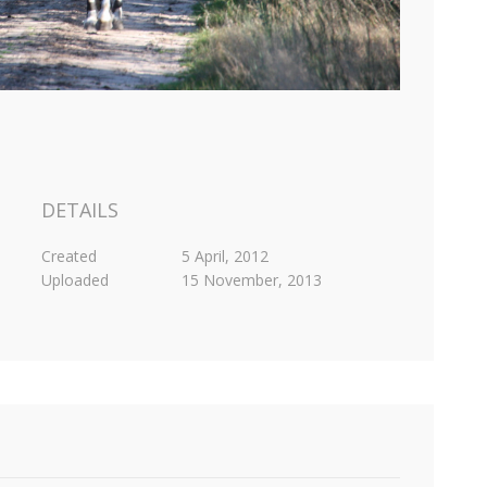
DETAILS
Created
5 April, 2012
Uploaded
15 November, 2013