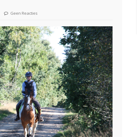
Geen Reacties