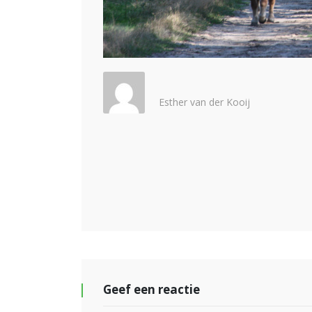
Esther van der Kooij
Geef een reactie