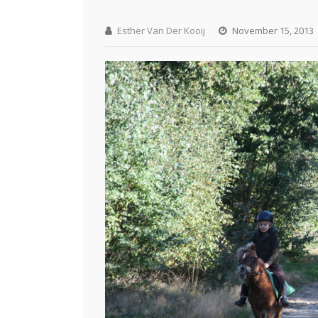
Esther Van Der Kooij
November 15, 2013