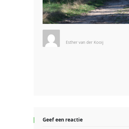
Esther van der Kooij
Geef een reactie