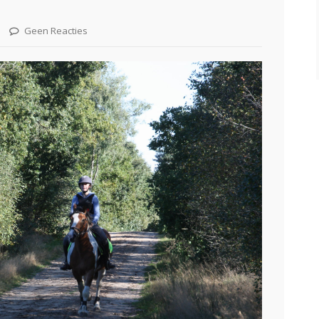
Geen Reacties