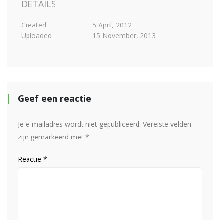
DETAILS
Created
5 April, 2012
Uploaded
15 November, 2013
Geef een reactie
Je e-mailadres wordt niet gepubliceerd.
Vereiste velden
zijn gemarkeerd met
*
Reactie
*