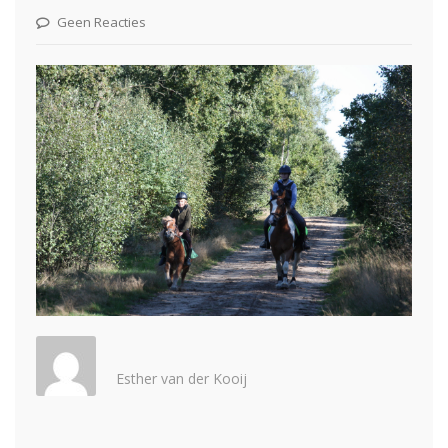
Geen Reacties
Esther van der Kooij