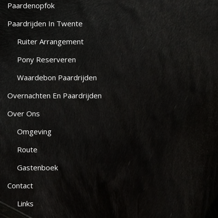
Paardenopfok
Paardrijden In Twente
Ruiter Arrangement
Pony Reserveren
Waardebon Paardrijden
Overnachten En Paardrijden
Over Ons
Omgeving
Route
Gastenboek
Contact
Links