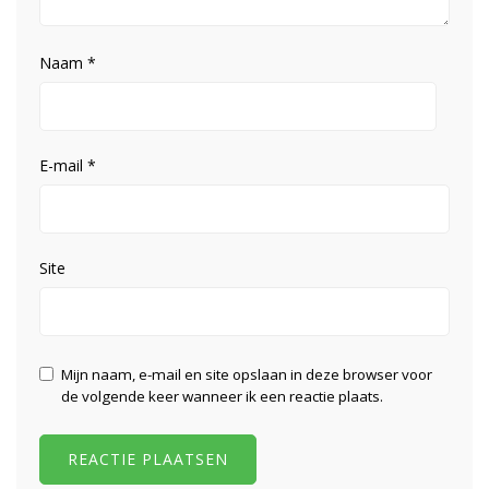
Naam
*
E-mail
*
Site
Mijn naam, e-mail en site opslaan in deze browser voor
de volgende keer wanneer ik een reactie plaats.