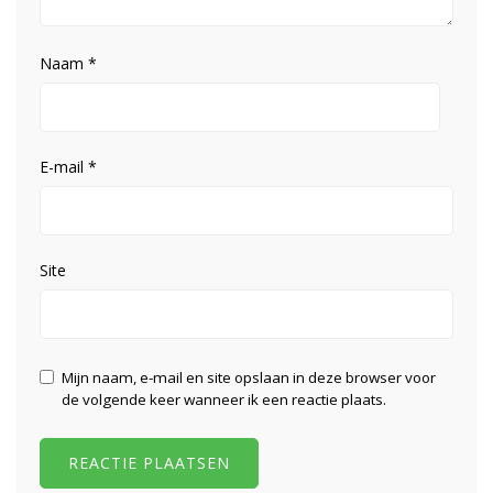
Naam
*
E-mail
*
Site
Mijn naam, e-mail en site opslaan in deze browser voor
de volgende keer wanneer ik een reactie plaats.