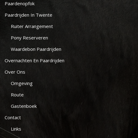
Paardenopfok
Paardrijden In Twente
Ruiter Arrangement
Pony Reserveren
Waardebon Paardrijden
Overnachten En Paardrijden
Over Ons
Omgeving
Route
Gastenboek
Contact
Links