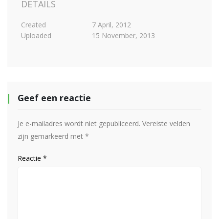
DETAILS
Created
7 April, 2012
Uploaded
15 November, 2013
Geef een reactie
Je e-mailadres wordt niet gepubliceerd.
Vereiste velden
zijn gemarkeerd met
*
Reactie
*