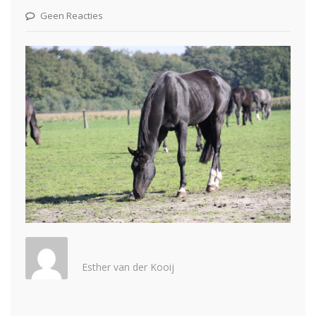
Geen Reacties
Esther van der Kooij