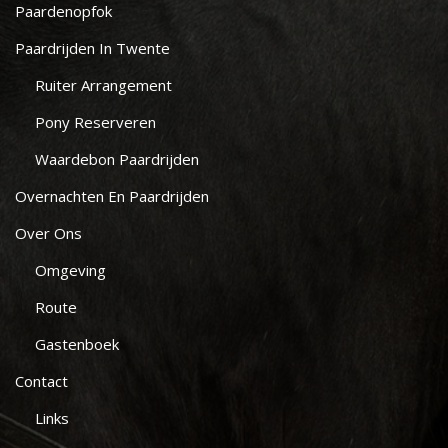
Paardenopfok
Paardrijden In Twente
Ruiter Arrangement
Pony Reserveren
Waardebon Paardrijden
Overnachten En Paardrijden
Over Ons
Omgeving
Route
Gastenboek
Contact
Links