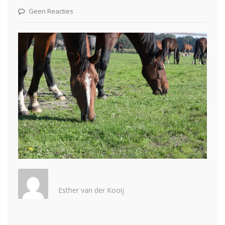
Geen Reacties
Esther van der Kooij