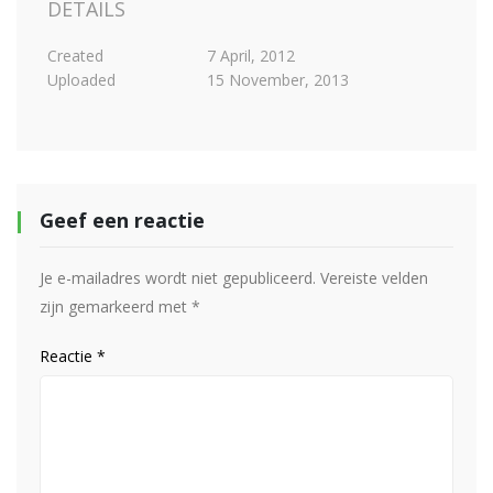
DETAILS
Created
7 April, 2012
Uploaded
15 November, 2013
Geef een reactie
Je e-mailadres wordt niet gepubliceerd.
Vereiste velden
zijn gemarkeerd met
*
Reactie
*