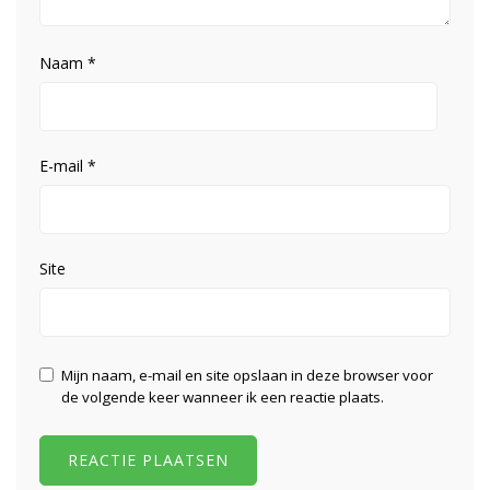
Naam
*
E-mail
*
Site
Mijn naam, e-mail en site opslaan in deze browser voor
de volgende keer wanneer ik een reactie plaats.