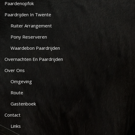
Paardenopfok
Paardrijden In Twente
Ruiter Arrangement
Pony Reserveren
Waardebon Paardrijden
Overnachten En Paardrijden
Over Ons
Omgeving
Route
Gastenboek
Contact
Links