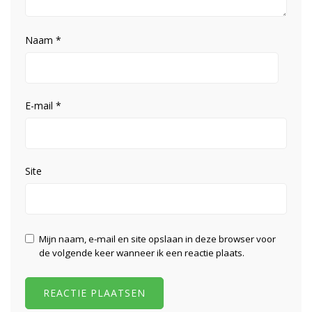
Naam
*
E-mail
*
Site
Mijn naam, e-mail en site opslaan in deze browser voor
de volgende keer wanneer ik een reactie plaats.