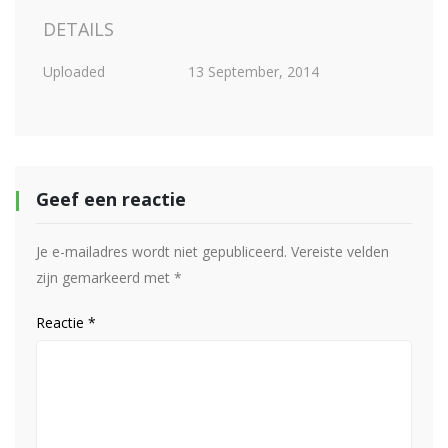
DETAILS
Uploaded
13 September, 2014
Geef een reactie
Je e-mailadres wordt niet gepubliceerd.
Vereiste velden
zijn gemarkeerd met
*
Reactie
*