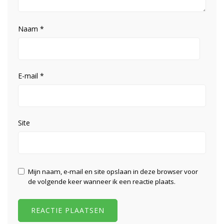
Naam
*
E-mail
*
Site
Mijn naam, e-mail en site opslaan in deze browser voor
de volgende keer wanneer ik een reactie plaats.