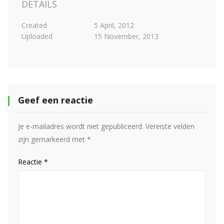
DETAILS
Created
5 April, 2012
Uploaded
15 November, 2013
Geef een reactie
Je e-mailadres wordt niet gepubliceerd.
Vereiste velden
zijn gemarkeerd met
*
Reactie
*