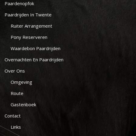
Paardenopfok
Paardrijden In Twente
Ruiter Arrangement
Pony Reserveren
Waardebon Paardrijden
Overnachten En Paardrijden
Over Ons
Omgeving
Route
Gastenboek
Contact
Links