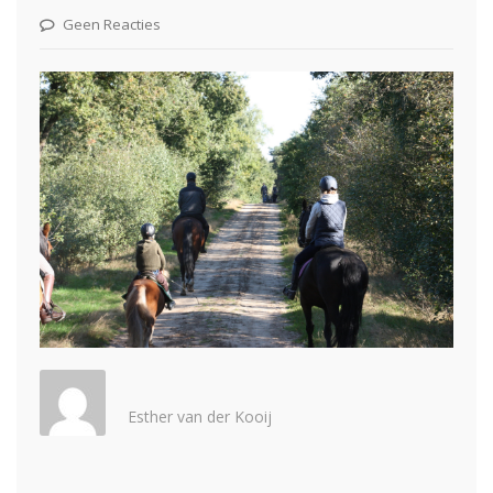
Geen Reacties
Esther van der Kooij