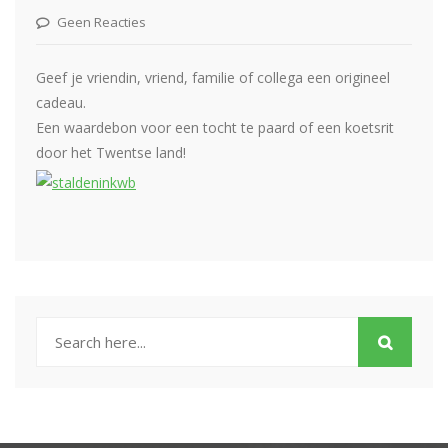
Geen Reacties
Geef je vriendin, vriend, familie of collega een origineel
cadeau.
Een waardebon voor een tocht te paard of een koetsrit
door het Twentse land!