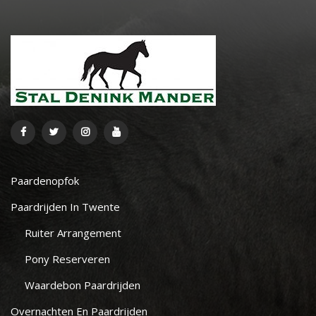
Paardenopfok
Paardrijden In Twente
Ruiter Arrangement
Pony Reserveren
Waardebon Paardrijden
Overnachten En Paardrijden