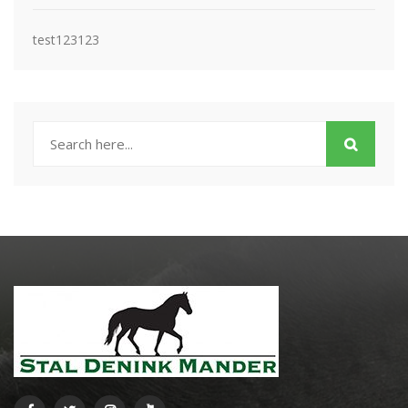
test123123