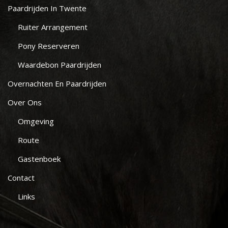
Paardrijden In Twente
Ruiter Arrangement
Pony Reserveren
Waardebon Paardrijden
Overnachten En Paardrijden
Over Ons
Omgeving
Route
Gastenboek
Contact
Links