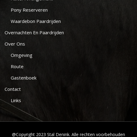
Pony Reserveren
Waardebon Paardrijden
Overnachten En Paardrijden
Over Ons
Omgeving
Route
Gastenboek
Contact
Links
@Copyright 2023 Stal Denink. Alle rechten voorbehouden