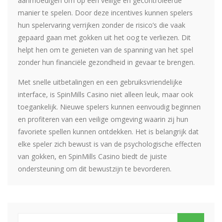
aanmoedigen om op een veilige en gecontroleerde
manier te spelen. Door deze incentives kunnen spelers
hun spelervaring verrijken zonder de risico’s die vaak
gepaard gaan met gokken uit het oog te verliezen. Dit
helpt hen om te genieten van de spanning van het spel
zonder hun financiële gezondheid in gevaar te brengen.
Met snelle uitbetalingen en een gebruiksvriendelijke
interface, is SpinMills Casino niet alleen leuk, maar ook
toegankelijk. Nieuwe spelers kunnen eenvoudig beginnen
en profiteren van een veilige omgeving waarin zij hun
favoriete spellen kunnen ontdekken. Het is belangrijk dat
elke speler zich bewust is van de psychologische effecten
van gokken, en SpinMills Casino biedt de juiste
ondersteuning om dit bewustzijn te bevorderen.