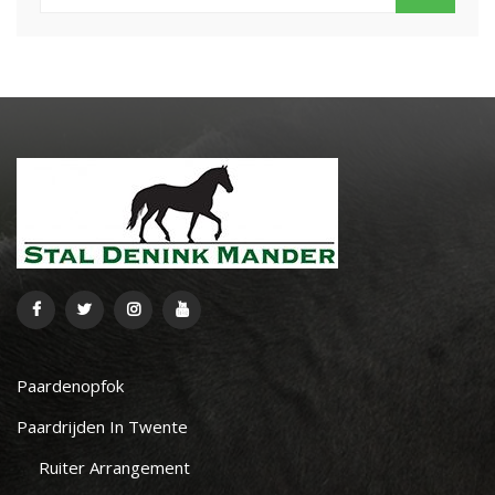
Paardenopfok
Paardrijden In Twente
Ruiter Arrangement