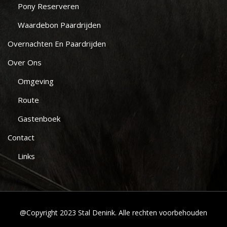
Pony Reserveren
Waardebon Paardrijden
Overnachten En Paardrijden
Over Ons
Omgeving
Route
Gastenboek
Contact
Links
@Copyright 2023 Stal Denink. Alle rechten voorbehouden