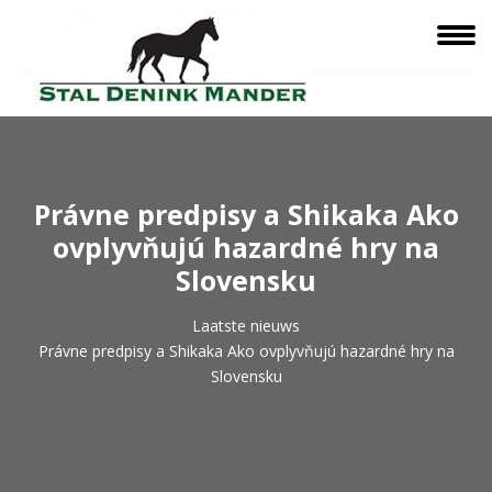
Právne predpisy a Shikaka Ako
ovplyvňujú hazardné hry na
Slovensku
Laatste nieuws
Právne predpisy a Shikaka Ako ovplyvňujú hazardné hry na
Slovensku