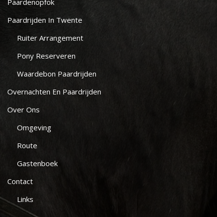
Paardenopfok
Paardrijden In Twente
Ruiter Arrangement
Pony Reserveren
Waardebon Paardrijden
Overnachten En Paardrijden
Over Ons
Omgeving
Route
Gastenboek
Contact
Links