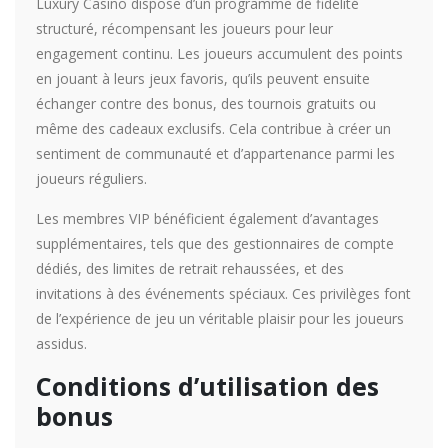
Luxury Casino dispose d’un programme de fidélité
structuré, récompensant les joueurs pour leur
engagement continu. Les joueurs accumulent des points
en jouant à leurs jeux favoris, qu’ils peuvent ensuite
échanger contre des bonus, des tournois gratuits ou
même des cadeaux exclusifs. Cela contribue à créer un
sentiment de communauté et d’appartenance parmi les
joueurs réguliers.
Les membres VIP bénéficient également d’avantages
supplémentaires, tels que des gestionnaires de compte
dédiés, des limites de retrait rehaussées, et des
invitations à des événements spéciaux. Ces privilèges font
de l’expérience de jeu un véritable plaisir pour les joueurs
assidus.
Conditions d’utilisation des
bonus