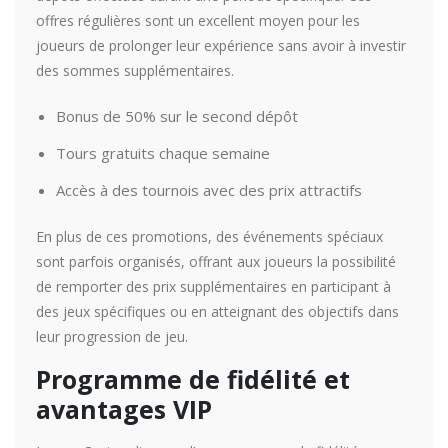
offres régulières sont un excellent moyen pour les
joueurs de prolonger leur expérience sans avoir à investir
des sommes supplémentaires.
Bonus de 50% sur le second dépôt
Tours gratuits chaque semaine
Accès à des tournois avec des prix attractifs
En plus de ces promotions, des événements spéciaux
sont parfois organisés, offrant aux joueurs la possibilité
de remporter des prix supplémentaires en participant à
des jeux spécifiques ou en atteignant des objectifs dans
leur progression de jeu.
Programme de fidélité et
avantages VIP