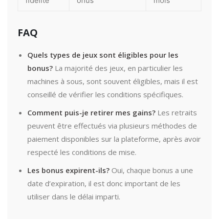
fidélité
onus
mois
FAQ
Quels types de jeux sont éligibles pour les
bonus?
La majorité des jeux, en particulier les
machines à sous, sont souvent éligibles, mais il est
conseillé de vérifier les conditions spécifiques.
Comment puis-je retirer mes gains?
Les retraits
peuvent être effectués via plusieurs méthodes de
paiement disponibles sur la plateforme, après avoir
respecté les conditions de mise.
Les bonus expirent-ils?
Oui, chaque bonus a une
date d’expiration, il est donc important de les
utiliser dans le délai imparti.