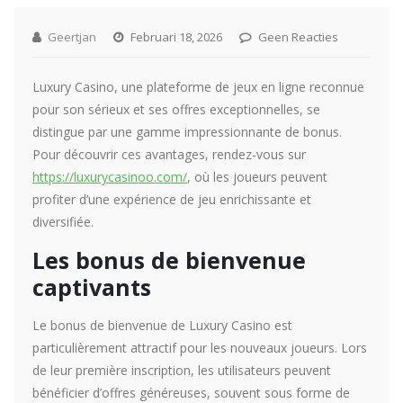
Geertjan
Februari 18, 2026
Geen Reacties
Luxury Casino, une plateforme de jeux en ligne reconnue
pour son sérieux et ses offres exceptionnelles, se
distingue par une gamme impressionnante de bonus.
Pour découvrir ces avantages, rendez-vous sur
https://luxurycasinoo.com/
, où les joueurs peuvent
profiter d’une expérience de jeu enrichissante et
diversifiée.
Les bonus de bienvenue
captivants
Le bonus de bienvenue de Luxury Casino est
particulièrement attractif pour les nouveaux joueurs. Lors
de leur première inscription, les utilisateurs peuvent
bénéficier d’offres généreuses, souvent sous forme de