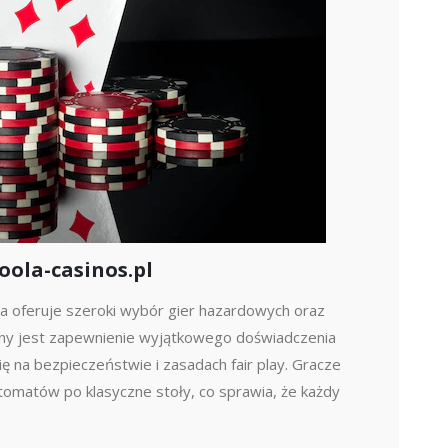
ola-casinos.pl
óra oferuje szeroki wybór gier hazardowych oraz
ony jest zapewnienie wyjątkowego doświadczenia
ię na bezpieczeństwie i zasadach fair play. Gracze
tomatów po klasyczne stoły, co sprawia, że każdy