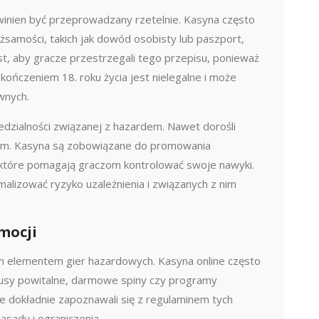
winien być przeprowadzany rzetelnie. Kasyna często
samości, takich jak dowód osobisty lub paszport,
est, aby gracze przestrzegali tego przepisu, ponieważ
ończeniem 18. roku życia jest nielegalne i może
wnych.
dzialności związanej z hazardem. Nawet dorośli
rem. Kasyna są zobowiązane do promowania
, które pomagają graczom kontrolować swoje nawyki.
alizować ryzyko uzależnienia i związanych z nim
mocji
ym elementem gier hazardowych. Kasyna online często
nusy powitalne, darmowe spiny czy programy
ze dokładnie zapoznawali się z regulaminem tych
sady i ograniczenia.