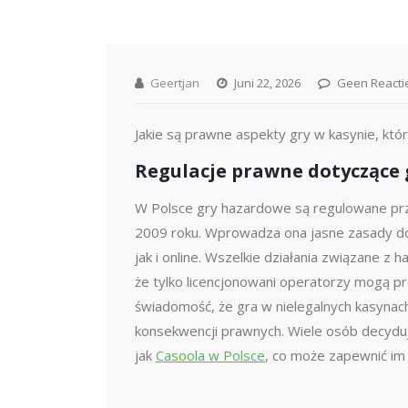
Geertjan
Juni 22, 2026
Geen Reacti
Jakie są prawne aspekty gry w kasynie, któ
Regulacje prawne dotyczące
W Polsce gry hazardowe są regulowane prz
2009 roku. Wprowadza ona jasne zasady do
jak i online. Wszelkie działania związane 
że tylko licencjonowani operatorzy mogą pr
świadomość, że gra w nielegalnych kasynach
konsekwencji prawnych. Wiele osób decyduje 
jak
Casoola w Polsce
, co może zapewnić im