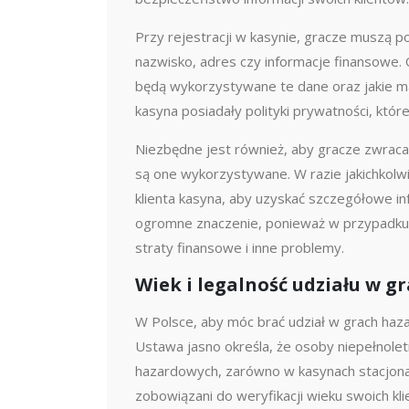
Przy rejestracji w kasynie, gracze muszą p
nazwisko, adres czy informacje finansowe.
będą wykorzystywane te dane oraz jakie ma
kasyna posiadały polityki prywatności, któr
Niezbędne jest również, aby gracze zwracali
są one wykorzystywane. W razie jakichkolw
klienta kasyna, aby uzyskać szczegółowe 
ogromne znaczenie, ponieważ w przypadku 
straty finansowe i inne problemy.
Wiek i legalność udziału w 
W Polsce, aby móc brać udział w grach haz
Ustawa jasno określa, że osoby niepełnole
hazardowych, zarówno w kasynach stacjonarn
zobowiązani do weryfikacji wieku swoich kl