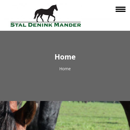
Home
Home