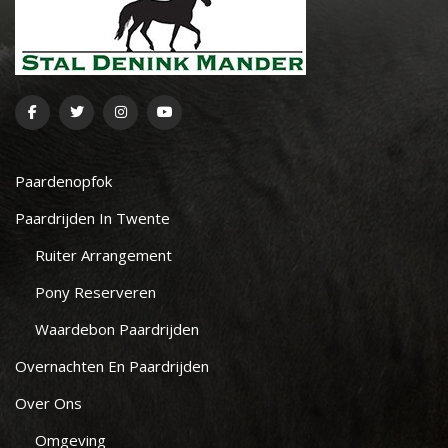
Paardenopfok
Paardrijden In Twente
Ruiter Arrangement
Pony Reserveren
Waardebon Paardrijden
Overnachten En Paardrijden
Over Ons
Omgeving