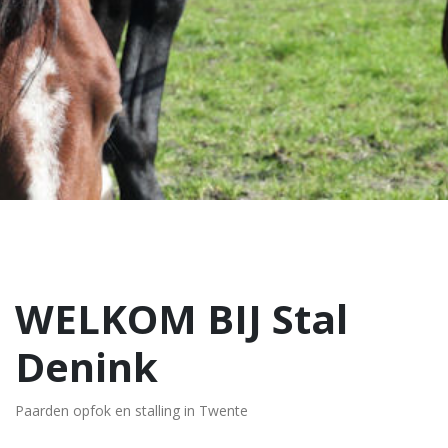
WELKOM BIJ Stal
Denink
Paarden opfok en stalling in Twente