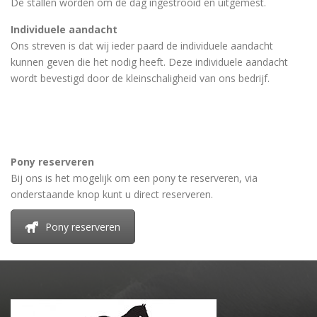
De stallen worden om de dag ingestrooid en uitgemest.
Individuele aandacht
Ons streven is dat wij ieder paard de individuele aandacht
kunnen geven die het nodig heeft. Deze individuele aandacht
wordt bevestigd door de kleinschaligheid van ons bedrijf.
Pony reserveren
Bij ons is het mogelijk om een pony te reserveren, via
onderstaande knop kunt u direct reserveren.
Pony reserveren