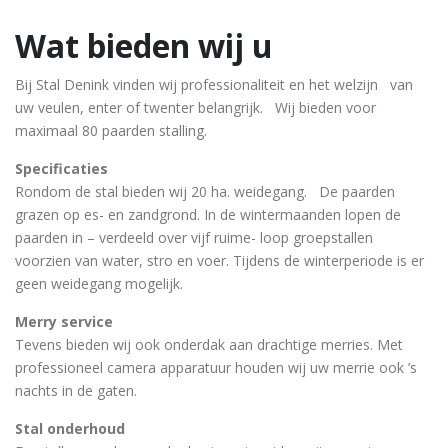
Wat bieden wij u
Bij Stal Denink vinden wij professionaliteit en het welzijn van
uw veulen, enter of twenter belangrijk. Wij bieden voor
maximaal 80 paarden stalling.
Specificaties
Rondom de stal bieden wij 20 ha. weidegang. De paarden
grazen op es- en zandgrond. In de wintermaanden lopen de
paarden in – verdeeld over vijf ruime- loop groepstallen
voorzien van water, stro en voer. Tijdens de winterperiode is er
geen weidegang mogelijk.
Merry service
Tevens bieden wij ook onderdak aan drachtige merries. Met
professioneel camera apparatuur houden wij uw merrie ook ’s
nachts in de gaten.
Stal onderhoud