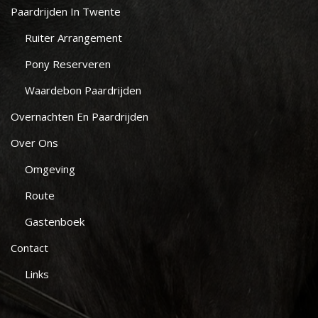
Paardrijden In Twente
Ruiter Arrangement
Pony Reserveren
Waardebon Paardrijden
Overnachten En Paardrijden
Over Ons
Omgeving
Route
Gastenboek
Contact
Links